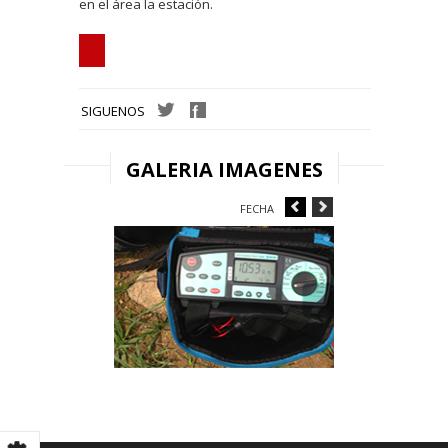
en el área la estación.
SIGUENOS
GALERIA IMAGENES
FECHA