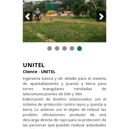
UNITEL
Cliente : UNITEL
Ingeniería básica y de detalle para el sistema
de apantallamiento y puesta a tierra para
torres triangulares riendadas de
telecomunicaciones de 50m y 30m.
Elaboración de diseños relacionados con el
sistema de protección contra rayos y puesta a
tierra. Lo anterior con el objeto de reducir las
posibles afectaciones producto de una
descarga directa de rayo para la protección de
las personas que puedan realizar actividades